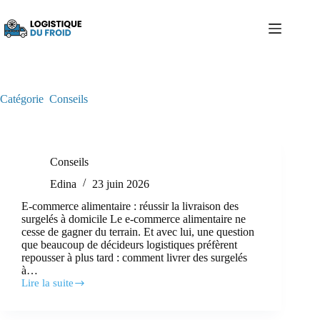
Passer
au
contenu
Catégorie
Conseils
Conseils
Edina
23 juin 2026
E-commerce alimentaire : réussir la livraison des
surgelés à domicile Le e-commerce alimentaire ne
cesse de gagner du terrain. Et avec lui, une question
que beaucoup de décideurs logistiques préfèrent
repousser à plus tard : comment livrer des surgelés
à…
Lire la suite