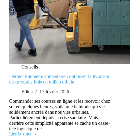
Conseils
Dernier kilomètre alimentaire : optimiser la livraison
des produits frais en milieu urbain
Edina
17 février 2026
Commander ses courses en ligne et les recevoir chez
soi en quelques heures, voilà une habitude qui s’est
solidement ancrée dans nos vies urbaines.
Particulièrement depuis la crise sanitaire. Mais
derrière cette simplicité apparente se cache un casse-
tête logistique de…
Lire la suite
Dernier