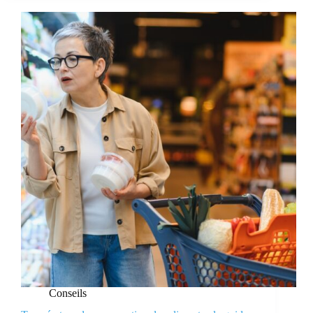
Conseils